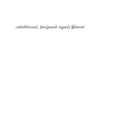
மன்னிக்கவும், நிகழ்வுகள் எதுவும் இல்லை!