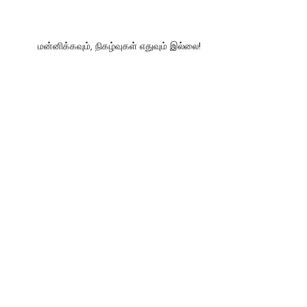
மன்னிக்கவும், நிகழ்வுகள் எதுவும் இல்லை!