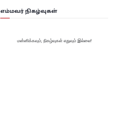
எம்மவர் நிகழ்வுகள்
மன்னிக்கவும், நிகழ்வுகள் எதுவும் இல்லை!