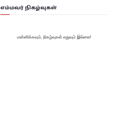
எம்மவர் நிகழ்வுகள்
மன்னிக்கவும், நிகழ்வுகள் எதுவும் இல்லை!