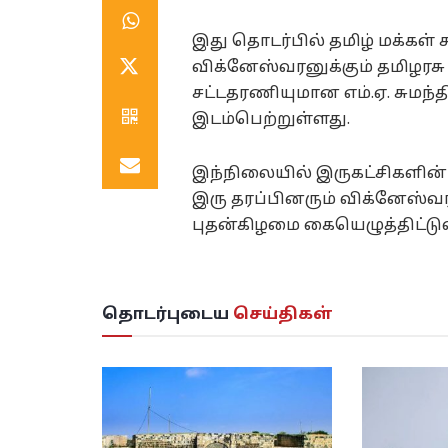
இது தொடர்பில் தமிழ் மக்கள் 
விக்னேஸ்வரனுக்கும் தமிழரச
சட்டதரணியுமான எம்.ஏ. சுமந்
இடம்பெற்றுள்ளது.
இந்நிலையில் இருகட்சிகளின்
இரு தரப்பினரும் விக்னேஸ்வ
புதன்கிழமை கையெழுத்திட்டு
தொடர்புடைய
செய்திகள்