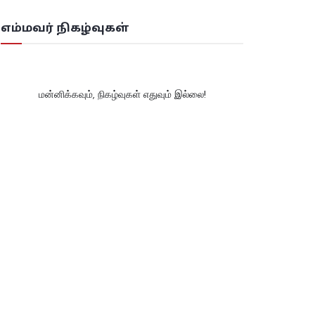
எம்மவர் நிகழ்வுகள்
மன்னிக்கவும், நிகழ்வுகள் எதுவும் இல்லை!