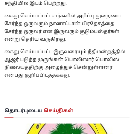
சந்தியில் இடம் பெற்றது.
கைது செய்யப்பட்டவர்களில் அரிப்பு துறையை
சேர்ந்த ஒருவரும் நானாட்டான் பிரதேசத்தை
சேர்ந்த ஒருவர் என இருவரும் குடும்பஸ்தர்கள்
என்று தெரிய வருகிறது.
கைது செய்யப்பட்ட இருவரையும் நீதிமன்றத்தில்
ஆஜர் படுத்த முருங்கன் பொலிஸார் பொலிஸ்
நிலையத்திற்கு அழைத்துச் சென்றுள்ளனர்
என்பது குறிப்பிடத்தக்கது.
தொடர்புடைய
செய்திகள்