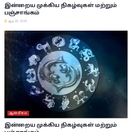
இன்றைய முக்கிய நிகழ்வுகள் மற்றும்
பஞ்சாங்கம்
ஆடி 20, 2026
ஆன்மீகம்
இன்றைய முக்கிய நிகழ்வுகள் மற்றும்