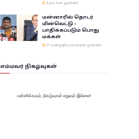
4 நாட்கள் முன்னர்
மன்னாரில் தொடர்
மின்வெட்டு –
பாதிக்கப்படும் பொது
மக்கள்
21 மணத்தியாலங்கள் முன்னர்
எம்மவர் நிகழ்வுகள்
மன்னிக்கவும், நிகழ்வுகள் எதுவும் இல்லை!