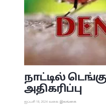
நாட்டில் டெங்
அதிகரிப்பு
ஐப்பசி 18, 2024
வகை:
இலங்கை