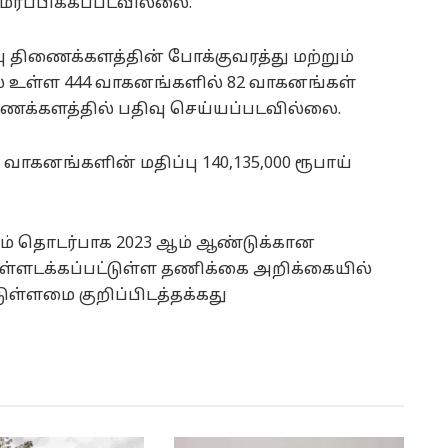
ர்ப்பிக்கப்படவில்லை.
 திணைக்களத்தின் போக்குவரத்து மற்றும்
ல் உள்ள 444 வாகனங்களில் 82 வாகனங்கள்
ணைக்களத்தில் பதிவு செய்யப்படவில்லை.
வாகனங்களின் மதிப்பு 140,135,000 ரூபாய்
ளம் தொடர்பாக 2023 ஆம் ஆண்டுக்கான
ள்ளடக்கப்பட்டுள்ள தணிக்கை அறிக்கையில்
ுள்ளமை குறிப்பிடத்தக்கது