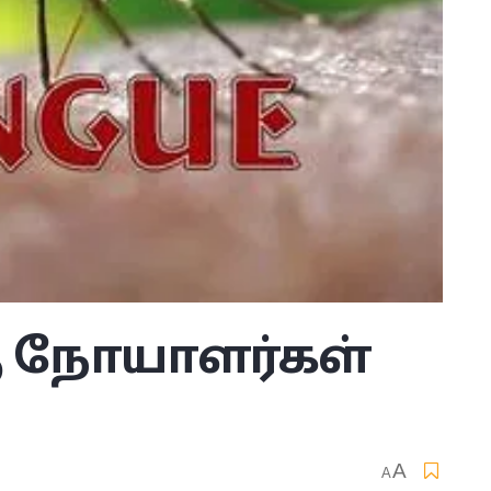
கு நோயாளர்கள்
A
A