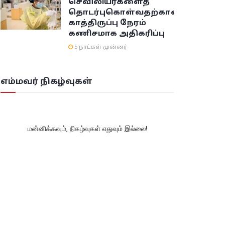
செவிலியர்களைத்
தொடர்புகொள்வதற்கான
காத்திருப்பு நேரம்
கணிசமாக அதிகரிப்பு
5 நாட்கள் முன்னர்
எம்மவர் நிகழ்வுகள்
மன்னிக்கவும், நிகழ்வுகள் எதுவும் இல்லை!