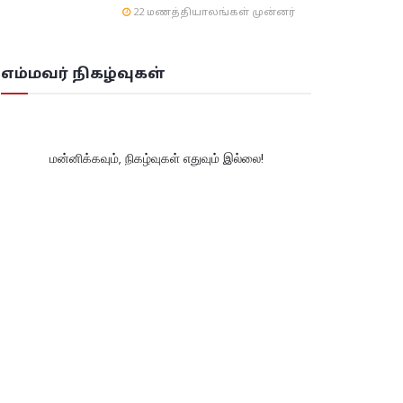
22 மணத்தியாலங்கள் முன்னர்
எம்மவர் நிகழ்வுகள்
மன்னிக்கவும், நிகழ்வுகள் எதுவும் இல்லை!