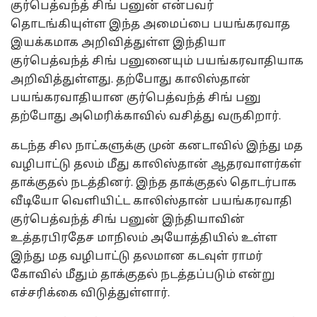
குர்பெத்வந்த் சிங் பனுன் என்பவர்
தொடங்கியுள்ள இந்த அமைப்பை பயங்கரவாத
இயக்கமாக அறிவித்துள்ள இந்தியா
குர்பெத்வந்த் சிங் பனுனையும் பயங்கரவாதியாக
அறிவித்துள்ளது. தற்போது காலிஸ்தான்
பயங்கரவாதியான குர்பெத்வந்த் சிங் பனு
தற்போது அமெரிக்காவில் வசித்து வருகிறார்.
கடந்த சில நாட்களுக்கு முன் கனடாவில் இந்து மத
வழிபாட்டு தலம் மீது காலிஸ்தான் ஆதரவாளர்கள்
தாக்குதல் நடத்தினர். இந்த தாக்குதல் தொடர்பாக
வீடியோ வெளியிட்ட காலிஸ்தான் பயங்கரவாதி
குர்பெத்வந்த் சிங் பனுன் இந்தியாவின்
உத்தரபிரதேச மாநிலம் அயோத்தியில் உள்ள
இந்து மத வழிபாட்டு தலமான கடவுள் ராமர்
கோவில் மீதும் தாக்குதல் நடத்தப்படும் என்று
எச்சரிக்கை விடுத்துள்ளார்.