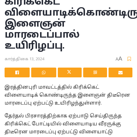
கிரிக்கெட்
விளையாடிக்கொண்டிரு
இளைஞன்
மாரடைப்பால்
உயிரிழப்பு.
A
கார்த்திகை 13, 2024
A
இரத்தினபுரி மாவட்டத்தில் கிரிக்கெட்
விளையாடிக் கொண்டிருந்த இளைஞன் திடீரென
மாரடைப்பு ஏற்பட்டு உயிரிழந்துள்ளார்.
தேர்தல் பிரசாரத்திற்காக ஏற்பாடு செய்திருந்த
கிரிக்கெட் போட்டியில் விளையாடிய வீரருக்கு
திடீரென மாரடைப்பு ஏற்பட்டு விளையாட்டு