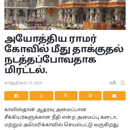
அயோத்திய ராமர்
கோவில் மீது தாக்குதல்
நடத்தப்போவதாக
மிரட்டல்.
A
கார்த்திகை 13, 2024
A
காலிஸ்தான் ஆதரவு அமைப்பான
சீக்கியர்களுக்கான நீதி என்ற அமைப்பு கனடா,
மற்றும் அமெரிக்காவில் செயல்பட்டு வருகிறது.