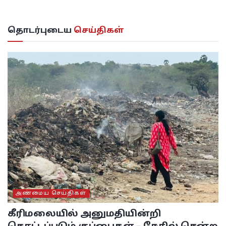
தொடர்புடைய
செய்திகள்
அண்மைய செய்திகள்
கீரிமலையில் அனுமதியின்றி