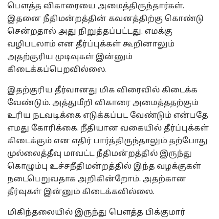
பௌத்த விகாரையை அமைத்திருந்தார்கள்.
இதனை நீதிமன்றத்தின் கவனத்திற்கு கொண்டு
சென்றதால் அது நிறுத்தப்பட்டது. எமக்கு
வழிபடலாம் என தீர்ப்புக்கள் கூறினாலும்
அதற்குரிய முடிவுகள் இன்னும்
கிடைக்கப்பெறவில்லை.
இதற்குரிய தீர்வானது மிக விரைவில் கிடைக்க
வேண்டும். அத்துமீறி விகாரை அமைத்ததற்கும்
உரிய நடவடிக்கை எடுக்கப்பட வேண்டும் என்பதே
எமது கோரிக்கை. நீதியான வகையில் தீர்ப்புக்கள்
கிடைக்கும் என எதிர் பார்த்திருந்தாலும் தற்போது
முல்லைத்தீவு மாவட்ட நீதிமன்றத்தில் இருந்து
கொழும்பு உச்சநீதிமன்றத்தில் இந்த வழக்குகள்
நடைபெறுவதாக அறிகின்றோம். அதற்கான
தீர்வுகள் இன்னும் கிடைக்கவில்லை.
மிகிந்தலையில் இருந்து பௌத்த பிக்குமார்