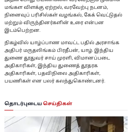
மங்கள விளக்கு ஏற்றல், வரவேற்பு நடனம்,
நினைவுப் பரிசில்கள் வழங்கல், கேக் வெட்டுதல்
மற்றும் விருந்தினர்களின் உரை என்பன
இடம்பெற்றன.
நிகழ்வில் யாழ்ப்பாண மாவட்ட பதில் அரசாங்க
அதிபர் மருதலிங்கம் பிரதீபன், யாழ். இந்திய
துணை தூதுவர் சாய் முரளி, விமானப்படை
அதிகாரிகள், இந்திய துணைத் தூதரக
அதிகாரிகள், பதவிநிலை அதிகாரிகள்,
பயணிகள் என பலர் கலந்துகொண்டனர்.
தொடர்புடைய
செய்திகள்