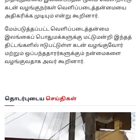
கடன் வழங்குநர்கள் வெளிப்படைத்தன்மையை
அதிகரிக்க முடியும் என்று கூறினார்.
மேம்படுத்தப்பட்ட வெளிப்படைத்தன்மை
இலங்கைப் பொதுமக்களுக்கு மட்டுமன்றி இந்தத்
திட்டங்களில் ஈடுபட்டுள்ள கடன் வழங்குவோர்
மற்றும் ஒப்பந்ததாரர்களுக்கும் நன்மைகளை
வழங்குவதாக அவர் கூறினார்.
தொடர்புடைய
செய்திகள்