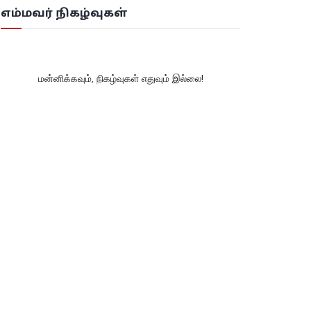
எம்மவர் நிகழ்வுகள்
மன்னிக்கவும், நிகழ்வுகள் எதுவும் இல்லை!