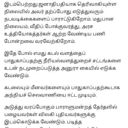
இடம்பெற்றது.ஜனாதிபதியாக தெரிவாகியுள்ள
நிலையில் அவர் தற்ப்போது எடுத்துவரும்
நடவடிக்கைகளைப் பாராட்டுகிறோம். மதுபான
நிலையம், வீதிப் போக்குவரத்து, அரச
உத்தியோகத்தர்கள் ஆற்ற வேண்டிய பணி
போன்றவை வரவேற்கிறோம்.
இதே போல் எமது கடல் வளத்தைப்
பாதுகாப்பதற்கு நீரியல்வளத்துறைச் சட்டங்களை
உடன் நடமுறைப்படுத்த அனுரா கையில் எடுக்க
வேண்டும்.
கடலையும் மீனவர்களையும் பாதுகாப்பதற்கூடாக
அந்நியச் செலவாணியை ஈட்ட முடியும்.
அடுத்து வரப்போகும் பாராளுமன்றத் தேர்தலில்
பழையவர்கள் விலகி புதியவர்களுக்கு
இடம்கொடுக்க வேண்டும். படித்த