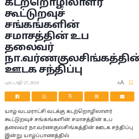
கடற்றொழிலாளர்
கூட்டுறவுச்
சங்கங்களின்
சமாசத்தின் உப
தலைவர்
நா.வர்ணகுலசிங்கத்தின
ஊடக சந்திப்பு
A
புரட்டாதி 27, 2024
A
யாழ் வடமராட்சி வடக்கு கடற்றொழிலாளர்
கூட்டுறவுச் சங்கங்களின் சமாசத்தின் உப
தலைவர் நா.வர்ணகுலசிங்கத்தின் ஊடக சந்திப்பு
இன்று யாழ்ப்பாணத்தில்