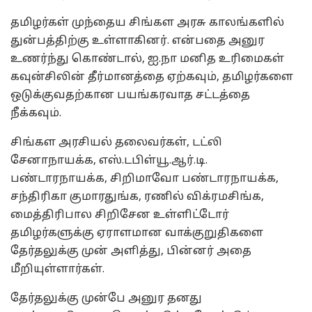
தமிழர்கள் முந்தைய சிங்கள அரசு காலங்களில்
துன்பத்திற்கு உள்ளாகினர். என்பதை அனுர
உணர்ந்து கொண்டால், ஐ.நா மனித உரிமைகள்
கவுன்சிலின் தீர்மானத்தை ஏற்கவும், தமிழர்களை
ஒடுக்குவதற்கான பயங்கரவாத சட்டத்தை
நீக்கவும்.
சிங்கள அரசியல் தலைவர்கள், டட்லி
சேனாநாயக்க, எஸ்.டபிள்யூ.ஆர்.டி.
பண்டாரநாயக்க, சிறிமாவோ பண்டாரநாயக்க,
சந்திரிகா குமாரதுங்க, ரணில் விக்ரமசிங்க,
மைத்திரிபால சிறிசேன உள்ளிட்டோர்
தமிழர்களுக்கு ஏராளமான வாக்குறுதிகளை
தேர்தலுக்கு முன் அளித்து, பின்னர் அதை
மீறியுள்ளார்கள்.
தேர்தலுக்கு முன்பே அனுர தனது