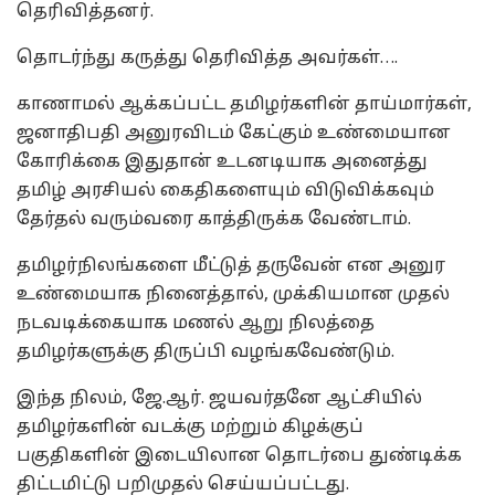
தெரிவித்தனர்.
தொடர்ந்து கருத்து தெரிவித்த அவர்கள்….
காணாமல் ஆக்கப்பட்ட தமிழர்களின் தாய்மார்கள்,
ஜனாதிபதி அனுரவிடம் கேட்கும் உண்மையான
கோரிக்கை இதுதான் உடனடியாக அனைத்து
தமிழ் அரசியல் கைதிகளையும் விடுவிக்கவும்
தேர்தல் வரும்வரை காத்திருக்க வேண்டாம்.
தமிழர்நிலங்களை மீட்டுத் தருவேன் என அனுர
உண்மையாக நினைத்தால், முக்கியமான முதல்
நடவடிக்கையாக மணல் ஆறு நிலத்தை
தமிழர்களுக்கு திருப்பி வழங்கவேண்டும்.
இந்த நிலம், ஜே.ஆர். ஜயவர்தனே ஆட்சியில்
தமிழர்களின் வடக்கு மற்றும் கிழக்குப்
பகுதிகளின் இடையிலான தொடர்பை துண்டிக்க
திட்டமிட்டு பறிமுதல் செய்யப்பட்டது.