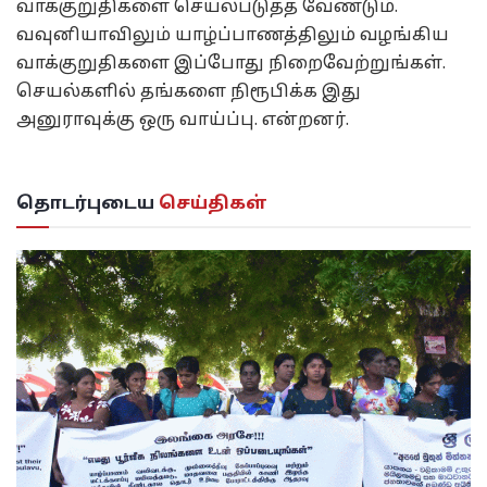
வாக்குறுதிகளை செயல்படுத்த வேண்டும்.
வவுனியாவிலும் யாழ்ப்பாணத்திலும் வழங்கிய
வாக்குறுதிகளை இப்போது நிறைவேற்றுங்கள்.
செயல்களில் தங்களை நிரூபிக்க இது
அனுராவுக்கு ஒரு வாய்ப்பு. என்றனர்.
தொடர்புடைய
செய்திகள்