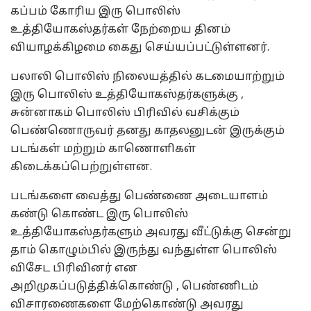
கப்பம் கோரிய இரு பொலிஸ்
உத்தியோகஸ்தர்கள் நேற்றைய தினம்
வியாழக்கிழமை கைது செய்யப்பட்டுள்ளனர்.
பலாலி பொலிஸ் நிலையத்தில் கடமையாற்றும்
இரு பொலிஸ் உத்தியோகஸ்தர்களுக்கு ,
சுன்னாகம் பொலிஸ் பிரிவில் வசிக்கும்
பெண்ணொருவர் தனது காதலனுடன் இருக்கும்
படங்கள் மற்றும் காணொளிகள்
கிடைக்கப்பெற்றுள்ளன.
படங்களை வைத்து பெண்ணை அடையாளம்
கண்டு கொண்ட இரு பொலிஸ்
உத்தியோகஸ்தர்களும் அவரது வீட்டுக்கு சென்று
தாம் கொழும்பில் இருந்து வந்துள்ள பொலிஸ்
விசேட பிரிவினர் என
அறிமுகப்படுத்திக்கொண்டு , பெண்ணிடம்
விசாரணைகளை மேற்கொண்டு அவரது