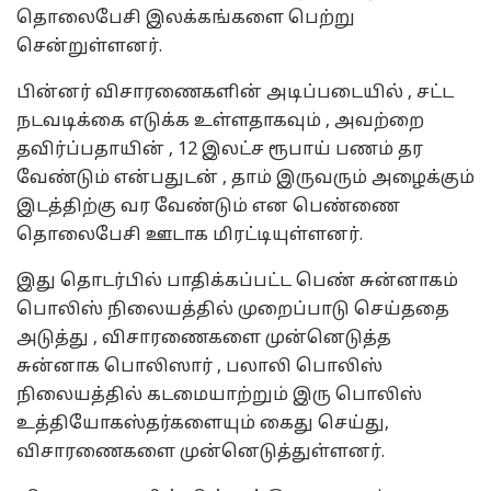
தொலைபேசி இலக்கங்களை பெற்று
சென்றுள்ளனர்.
பின்னர் விசாரணைகளின் அடிப்படையில் , சட்ட
நடவடிக்கை எடுக்க உள்ளதாகவும் , அவற்றை
தவிர்ப்பதாயின் , 12 இலட்ச ரூபாய் பணம் தர
வேண்டும் என்பதுடன் , தாம் இருவரும் அழைக்கும்
இடத்திற்கு வர வேண்டும் என பெண்ணை
தொலைபேசி ஊடாக மிரட்டியுள்ளனர்.
இது தொடர்பில் பாதிக்கப்பட்ட பெண் சுன்னாகம்
பொலிஸ் நிலையத்தில் முறைப்பாடு செய்ததை
அடுத்து , விசாரணைகளை முன்னெடுத்த
சுன்னாக பொலிஸார் , பலாலி பொலிஸ்
நிலையத்தில் கடமையாற்றும் இரு பொலிஸ்
உத்தியோகஸ்தர்களையும் கைது செய்து,
விசாரணைகளை முன்னெடுத்துள்ளனர்.