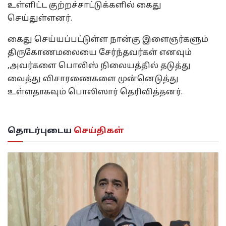
உள்ளிட்ட குற்றச்சாட்டுக்களில் கைது
செய்துள்ளனர்.
கைது செய்யப்பட்டுள்ள நான்கு இளைஞர்களும்
திருகோணமலையை சேர்ந்தவர்கள் எனவும்
,அவர்களை பொலிஸ் நிலையத்தில் தடுத்து
வைத்து விசாரணைகளை முன்னெடுத்து
உள்ளதாகவும் பொலிஸார் தெரிவித்தனர்.
தொடர்புடைய
செய்திகள்