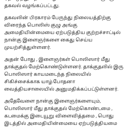
தகவல் வழங்கப்பட்டது.
தகவலின் பிரகாரம் பேருந்து நிலையத்திற்கு
விரைந்த பொலிஸ் குழு அங்கு
அமைதியின்மையை ஏற்படுத்திய குற்றச்சாட்டில்
நான்கு இளைஞர்களை கைது செய்ய
முயற்சித்துள்ளனர்.
அதன் போது , இளைஞர்கள் பொலிஸார் மீது
தாக்குதல் மேற்கொண்டுள்ளனர். தாக்குதலில் இரு
பொலிஸார் காயமடைந்த நிலையில்
சிகிச்சைக்காக யாழ்.போதனா
வைத்தியசாலையில் அனுமதிக்கப்பட்டுள்ளனர்.
அதேவேளை நான்கு இளைஞர்களையும்,
பொலிஸார் மீது தாக்குதல் மேற்கொண்டமை ,
கடமைக்கு இடையூறு விளைவித்தமை , பொது
இடத்தில் அமைதியின்மையை ஏற்படுத்தியமை