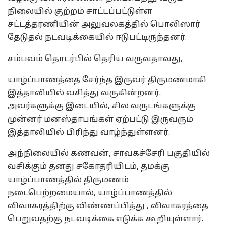
நிலையில் குற்றம் சாட்டப்பட்டுள்ள
சட்டத்தரணியின் அலுவலகத்தில் பொலிஸார்
தேடுதல் நடவடிக்கையில் ஈடுபட்டிருந்தனர்.
சம்பவம் தொடர்பில் தெரிய வருவதாவது,
யாழ்ப்பாணத்தை சேர்ந்த இருவர் திருமணமாகி
இத்தாலியில் வசித்து வருகின்றனர்.
அவர்களுக்கு இடையில், சில வருடங்களுக்கு
முன்னர் மனஸ்தாபங்கள் ஏற்பட்டு இருவரும்
இத்தாலியில் பிரிந்து வாழ்ந்துள்ளனர்.
அந்நிலையில் கணவன், சாவகச்சேரி பகுதியில்
வசிக்கும் தனது சகோதரியிடம், தமக்கு
யாழ்ப்பாணத்தில் திருமணம்
நடைபெற்றமையால், யாழ்ப்பாணத்தில்
விவாகரத்திற்கு விண்ணப்பித்து , விவாகரத்தை
பெறுவதற்கு நடவடிக்கை எடுக்க கூறியுள்ளார்.