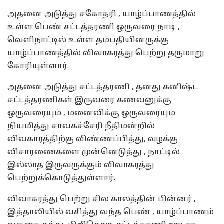
அதனை அடுத்து சகோதரி , யாழ்ப்பாணத்தில்
உள்ள பெண் சட்டத்தரணி ஒருவரை நாடி ,
வெளிநாட்டில் உள்ள தம்பதியினருக்கு
யாழ்ப்பாணத்தில் விவாகரத்து பெற்று தருமாறு
கோரியுள்ளார்.
அதனை அடுத்து சட்டத்தரணி , தனது கனிஷ்ட
சட்டத்தரணிகள் இருவரை கணவனுக்கு
ஒருவரையும் , மனைவிக்கு ஒருவரையும்
நியமித்து சாவகச்சேரி நீதிமன்றில்
விவகாரத்திற்கு விண்ணப்பித்து, வழக்கு
விசாரணைகளை முன்னெடுத்து , நாட்டில்
இல்லாத இருவருக்கும் விவாகரத்து
பெற்றுக்கொடுத்துள்ளார்.
விவாகரத்து பெற்று சில காலத்தின் பின்னர் ,
இத்தாலியில் வசித்து வந்த பெண் , யாழ்ப்பாணம்