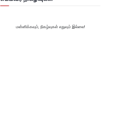
மன்னிக்கவும், நிகழ்வுகள் எதுவும் இல்லை!