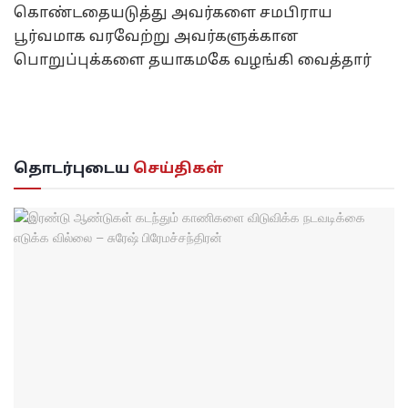
கொண்டதையடுத்து அவர்களை சமபிராய
பூர்வமாக வரவேற்று அவர்களுக்கான
பொறுப்புக்களை தயாகமகே வழங்கி வைத்தார்
தொடர்புடைய
செய்திகள்