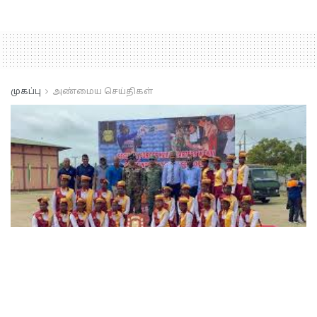
முகப்பு
அண்மைய செய்திகள்
Mannar