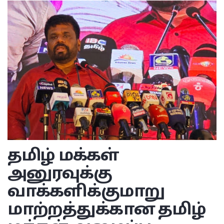
தமிழ் மக்கள்
அனுரவுக்கு
வாக்களிக்குமாறு
மாற்றத்துக்கான தமிழ்