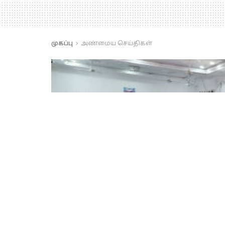
முகப்பு
அண்மைய செய்திகள்