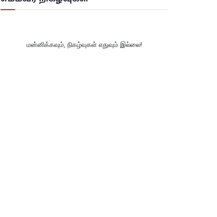
மன்னிக்கவும், நிகழ்வுகள் எதுவும் இல்லை!