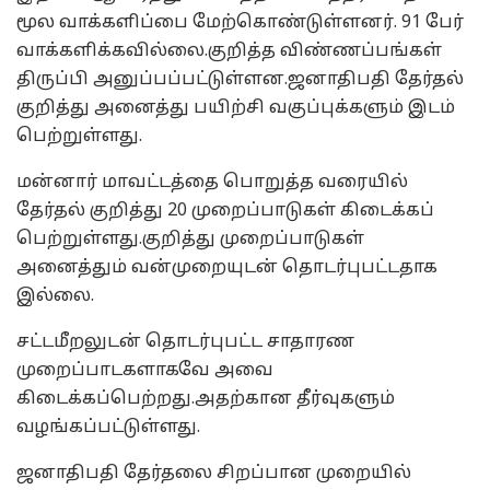
மூல வாக்களிப்பை மேற்கொண்டுள்ளனர். 91 பேர்
வாக்களிக்கவில்லை.குறித்த விண்ணப்பங்கள்
திருப்பி அனுப்பப்பட்டுள்ளன.ஜனாதிபதி தேர்தல்
குறித்து அனைத்து பயிற்சி வகுப்புக்களும் இடம்
பெற்றுள்ளது.
மன்னார் மாவட்டத்தை பொறுத்த வரையில்
தேர்தல் குறித்து 20 முறைப்பாடுகள் கிடைக்கப்
பெற்றுள்ளது.குறித்து முறைப்பாடுகள்
அனைத்தும் வன்முறையுடன் தொடர்புபட்டதாக
இல்லை.
சட்டமீறலுடன் தொடர்புபட்ட சாதாரண
முறைப்பாடகளாகவே அவை
கிடைக்கப்பெற்றது.அதற்கான தீர்வுகளும்
வழங்கப்பட்டுள்ளது.
ஜனாதிபதி தேர்தலை சிறப்பான முறையில்