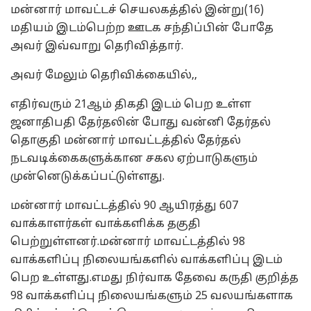
மன்னார் மாவட்டச் செயலகத்தில் இன்று(16)
மதியம் இடம்பெற்ற ஊடக சந்திப்பின் போதே
அவர் இவ்வாறு தெரிவித்தார்.
அவர் மேலும் தெரிவிக்கையில்,,
எதிர்வரும் 21ஆம் திகதி இடம் பெற உள்ள
ஜனாதிபதி தேர்தலின் போது வன்னி தேர்தல்
தொகுதி மன்னார் மாவட்டத்தில் தேர்தல்
நடவடிக்கைகளுக்கான சகல ஏற்பாடுகளும்
முன்னெடுக்கப்பட்டுள்ளது.
மன்னார் மாவட்டத்தில் 90 ஆயிரத்து 607
வாக்காளர்கள் வாக்களிக்க தகுதி
பெற்றுள்ளனர்.மன்னார் மாவட்டத்தில் 98
வாக்களிப்பு நிலையங்களில் வாக்களிப்பு இடம்
பெற உள்ளது.எமது நிர்வாக தேவை கருதி குறித்த
98 வாக்களிப்பு நிலையங்களும் 25 வலயங்களாக