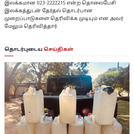
இலக்கமான 023-2222215 என்ற தொலைபேசி
இலக்கத்துடன் தேர்தல் தொடர்பான
முறைப்பாடுகளை தெரிவிக்க முடியும் என அவர்
மேலும் தெரிவித்தார்.
தொடர்புடைய
செய்திகள்