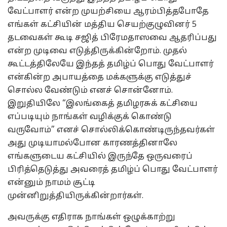
வேட்பாளர் என்ற முயற்சியை ஆரம்பித்தபோதே
எங்கள் கட்சியின் மத்திய செயற்குழுவினர் 5
தடவைகள் கூடி சஜித் பிரேமதாஸவை ஆதரிப்பது
என்ற முடிவை எடுத்திருக்கின்றோம். முதல்
கூட்டத்திலேயே இந்தத் தமிழ்ப் பொது வேட்பாளர்
என்கின்ற அபாயத்தை மக்களுக்கு எடுத்துச்
சொல்ல வேண்டும் எனச் சொன்னோம்.
இறுதியிலே “இலங்கைத் தமிழரசுக் கட்சியை
எப்படியும் நாங்கள் வழிக்குக் கொண்டு
வருவோம்” எனச் சொல்லிக்கொண்டிருந்தவர்கள்
அது முடியாமல்போன காரணத்தினாலே
எங்களுடைய கட்சியில் இருந்தே ஒருவரைப்
பிரித்தெடுத்து அவரைத் தமிழ்ப் பொது வேட்பாளர்
என்னும் நாமம் சூட்டி
முன்னிறுத்தியிருக்கின்றார்கள்.
அவருக்கு எதிராக நாங்கள் ஒழுக்காற்று