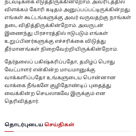
நடவடிக்கை எடுத்திருக்கின்றோம். அவரிடத்தில்
விளக்கம் கோரி கடிதம் அனுப்பப்பட்டிருக்கின்றது.
எங்கள் கூட்டங்களுக்கு அவர் வருவதற்கு நாங்கள்
தடை விதித்திருக்கின்றோம். அவருடன்
இணைந்து பிரசாரத்தில் ஈடுபடும் எங்கள்
உறுப்பினர்களுக்கு எச்சரிக்கை விடுத்து
தீர்மானங்கள் நிறைவேற்றியிருக்கின்றோம்.
தேர்தலைப் பகிஷ்கரிப்பதோ, தமிழ்ப் பொது
வேட்பாளர் என்கின்ற மாயமானுக்கு
வாக்களிப்பதோ உங்களுடைய பொன்னான
வாக்கை நீங்களே குழிதோண்டிப் புதைத்து
வைக்கின்ற செயலாகவே இருக்கும் என
தெரிவித்தார்.
தொடர்புடைய
செய்திகள்