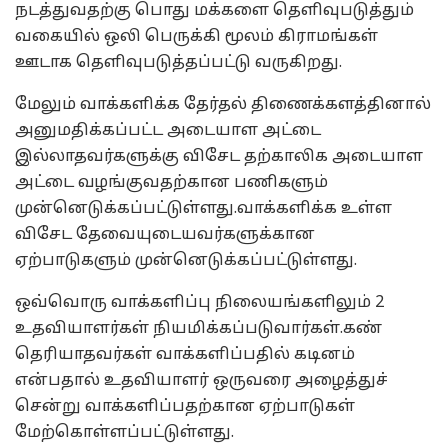
நடத்துவதற்கு பொது மக்களை தெளிவுபடுத்தும்
வகையில் ஒலி பெருக்கி மூலம் கிராமங்கள்
ஊடாக தெளிவுபடுத்தப்பட்டு வருகிறது.
மேலும் வாக்களிக்க தேர்தல் திணைக்களத்தினால்
அனுமதிக்கப்பட்ட அடையாள அட்டை
இல்லாதவர்களுக்கு விசேட தற்காலிக அடையாள
அட்டை வழங்குவதற்கான பணிகளும்
முன்னெடுக்கப்பட்டுள்ளது.வாக்களிக்க உள்ள
விசேட தேவையுடையவர்களுக்கான
ஏற்பாடுகளும் முன்னெடுக்கப்பட்டுள்ளது.
ஒவ்வொரு வாக்களிப்பு நிலையங்களிலும் 2
உதவியாளர்கள் நியமிக்கப்படுவார்கள்.கண்
தெரியாதவர்கள் வாக்களிப்பதில் கடினம்
என்பதால் உதவியாளர் ஒருவரை அழைத்துச்
சென்று வாக்களிப்பதற்கான ஏற்பாடுகள்
மேற்கொள்ளப்பட்டுள்ளது.