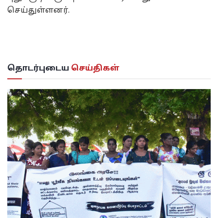
செய்துள்ளனர்.
தொடர்புடைய
செய்திகள்