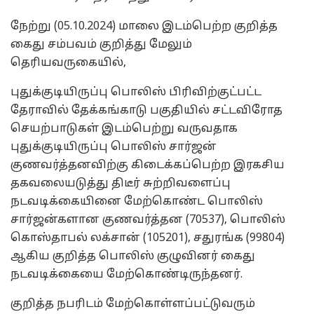
நேற்று (05.10.2024) மாலை இடம்பெற்ற குறித்த
கைது சம்பவம் குறித்து மேலும்
தெரியவருகையில்,
புதுக்குடியிருப்பு பொலிஸ் பிரிவிற்குட்பட்ட
தேராவில் தேக்கங்காடு பகுதியில் சட்டவிரோத
செயற்பாடுகள் இடம்பெற்று வருவதாக
புதுக்குடியிருப்பு பொலிஸ் சார்ஜன்
குணவர்த்தனவிற்கு கிடைக்கப்பெற்ற இரகசிய
தகவலையடுத்து திடீர் சுற்றிவளைப்பு
நடவடிக்கையினை மேற்கொண்ட பொலிஸ்
சார்ஜன்களான குணவர்த்தன (70537), பொலிஸ்
கொஸ்தாபல் லக்சான் (105201), சதுரங்க (99804)
ஆகிய குறித்த பொலிஸ் குழுவினர் கைது
நடவடிக்கையை மேற்கொண்டிருந்தனர்.
குறித்த நபரிடம் மேற்கொள்ளப்பட்டுவரும்