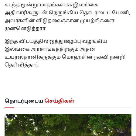
கடந்த மூன்று மாதங்களாக இலங்கை
அதிகாரிகளுடன் நெருங்கிய தொடர்பைப் பேணி,
அவர்களின் விடுதலைக்கான முயற்சிகளை
முன்னெடுத்தார்.
இந்த விடயத்தில் ஒத்துழைப்பு வழங்கிய
இலங்கை அரசாங்கத்திற்கும் அதன்
உயர்ஸ்தானிகருக்கும் மொஹ்சின் நக்வி நன்றி
தெரிவித்தார்.
தொடர்புடைய
செய்திகள்