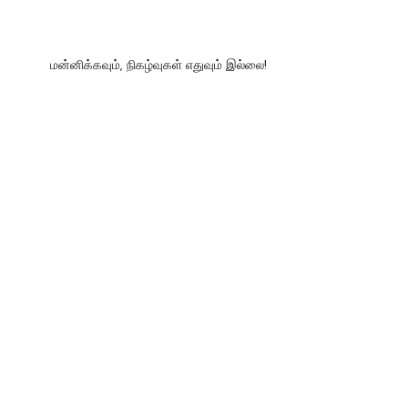
மன்னிக்கவும், நிகழ்வுகள் எதுவும் இல்லை!