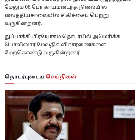
மேலும் 08 பேர் காயமடைந்த நிலையில்
வைத்தியசாலையில் சிகிச்சைப் பெற்று
வருகின்றனர்.
துப்பாக்கி பிரயோகம் தொடர்பில் அமெரிக்க
பொலிஸார் மேலதிக விசாரணைகளை
மேற்கொண்டு வருகின்றனர்.
தொடர்புடைய
செய்திகள்