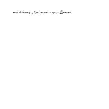
மன்னிக்கவும், நிகழ்வுகள் எதுவும் இல்லை!