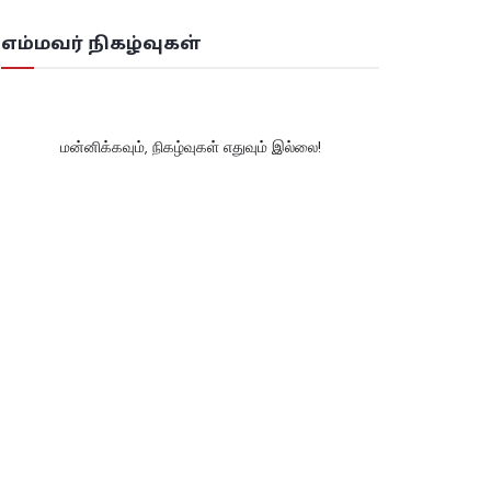
எம்மவர் நிகழ்வுகள்
மன்னிக்கவும், நிகழ்வுகள் எதுவும் இல்லை!