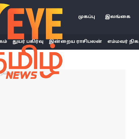
முகப்பு
இலங்கை
கம்
துயர் பகிர்வு
இன்றைய ராசிபலன்
எம்மவர் நிக