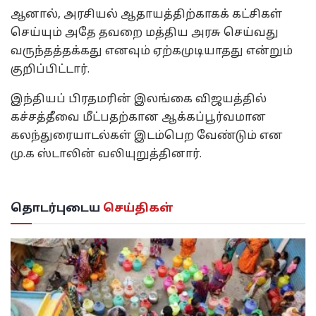
ஆனால், அரசியல் ஆதாயத்திற்காகக் கட்சிகள்
செய்யும் அதே தவறை மத்திய அரசு செய்வது
வருந்தத்தக்கது எனவும் ஏற்கமுடியாதது என்றும்
குறிப்பிட்டார்.
இந்தியப் பிரதமரின் இலங்கை விஜயத்தில்
கச்சத்தீவை மீட்பதற்கான ஆக்கப்பூர்வமான
கலந்துரையாடல்கள் இடம்பெற வேண்டும் என
மு.க ஸ்டாலின் வலியுறுத்தினார்.
தொடர்புடைய
செய்திகள்