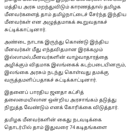
மத்திய அரசு மறந்துவிடும் காரணத்தால் தமிழக
மீனவர்களைத் தாம் தமிழ்நாட்டைச் சேர்ந்த இந்திய
மீனவர்கள் என அழுத்தமாகக் கூறுவதாகச்
சுட்டிக்காட்டினார்.
அண்டை நாடாக இருந்து கொண்டு இந்திய
மீனவர்கள் மீது எந்தவிதமான இரக்கமும்
இல்லாமல்,மீனவர்களின் வாழ்வாதாரத்தை
அழிக்கும் விதமாக இலங்கைக் கடற்படையினரும்,
இலங்கை அரசும் நடந்து கொள்வது தமக்கு
வருத்தமளிப்பதாகச் சுட்டிக்காட்டினார்.
இதனைப் பாரதிய ஜனதா கட்சித்
தலைமையிலான ஒன்றிய அரசாங்கம் தடுத்து
நிறுத்த வேண்டும் எனக் கோரிக்கை விடுத்தார்.
தமிழக மீனவர்களின் கைது நடவடிக்கை
தொடர்பில் தாம் இதுவரை 74 கடிதங்களை