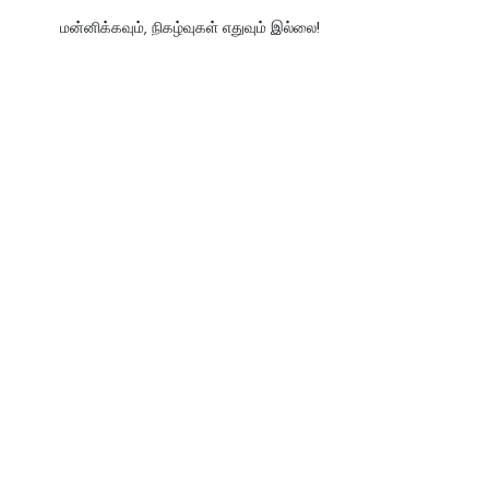
மன்னிக்கவும், நிகழ்வுகள் எதுவும் இல்லை!