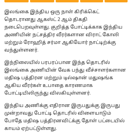
இலங்கை இந்திய ஒரு நாள் கிரிக்கெட்
தொடரானது ஆகஸ்ட் 2 ஆம் திகதி
நடைபெறவுள்ளது. குறித்த போட்டிக்காக இந்திய
அணியின் நட்சத்திர வீரர்களான விராட் கோலி
மற்றும் ரோஹித் சர்மா ஆகியோர் நாட்டிற்க்கு
வந்துள்ளனர்.
இந்நிலையில் பரபரப்பான இந்த தொடரில்
இலங்கை அணியின் வேக பந்து வீச்சாளர்களான
மதிஷ பத்திரன மற்றும் டில்ஷான் மதுஷங்க
ஆகிய வீரர்கள் உபாதை காரணமாக
போட்டியிலிருந்து விலகியுள்ளனர்.
இந்திய அணிக்கு எதிரான இருபதுக்கு இருபது
முன்றாவது போட்டி தொடரில் விளையாடும்
போதே மதிஷ பத்திரனவிட்க்கு தோள் பட்டையில்
காயம் ஏற்பட்டுள்ளது.