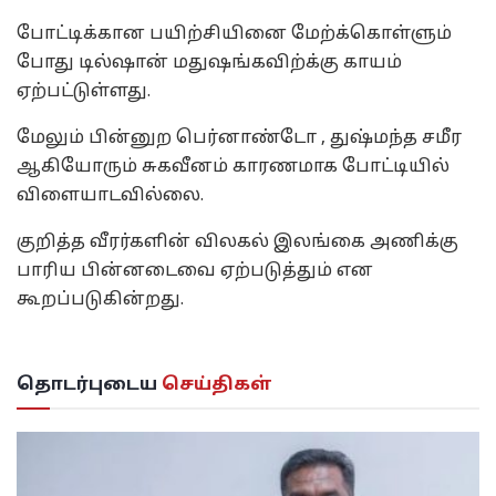
போட்டிக்கான பயிற்சியினை மேற்க்கொள்ளும்
போது டில்ஷான் மதுஷங்கவிற்க்கு காயம்
ஏற்பட்டுள்ளது.
மேலும் பின்னுற பெர்னாண்டோ , துஷ்மந்த சமீர
ஆகியோரும் சுகவீனம் காரணமாக போட்டியில்
விளையாடவில்லை.
குறித்த வீரர்களின் விலகல் இலங்கை அணிக்கு
பாரிய பின்னடைவை ஏற்படுத்தும் என
கூறப்படுகின்றது.
தொடர்புடைய
செய்திகள்