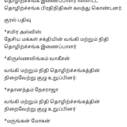
தொழிற்ச்சங்க இணைப்பாளர் ஈள்ளிட்ட
தொழிற்ச்சங்க பிரதிநிதிகள் கலந்து கொண்டனர்.
குரல் பதிவு
*சமிர அல்விஸ்
தேசிய மக்கள் சக்தியின் வங்கி மற்றும் நிதி
தொழிற்ச்சங்க இணைப்பாளர்
*கிருஸ்ணலிங்கம் வாகீசன்
வங்கி மற்றும் நிதி தொழிற்ச்சங்கத்தின்
நிறைவேற்று குழு உறுப்பினர்.
*சதானந்தம் நேசராஜா
வங்கி மற்றும் நிதி தொழிற்ச்சங்கத்தின்
நிறைவேற்று குழு உறுப்பினர்
*மருங்கன் மோகன்