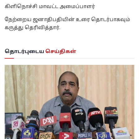
கிளிநொச்சி மாவட்ட அமைப்பாளர்
நேற்றைய ஜனாதிபதியின் உரை தொடர்பாகவும்
கருத்து தெரிவித்தார்.
தொடர்புடைய
செய்திகள்