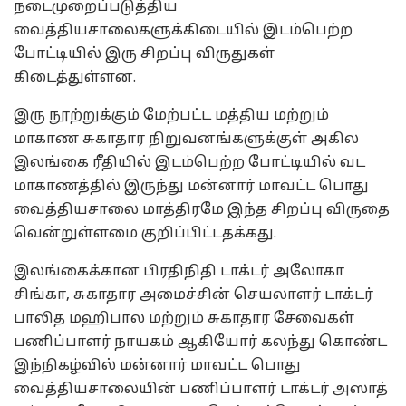
நடைமுறைப்படுத்திய
வைத்தியசாலைகளுக்கிடையில் இடம்பெற்ற
போட்டியில் இரு சிறப்பு விருதுகள்
கிடைத்துள்ளன.
இரு நூற்றுக்கும் மேற்பட்ட மத்திய மற்றும்
மாகாண சுகாதார நிறுவனங்களுக்குள் அகில
இலங்கை ரீதியில் இடம்பெற்ற போட்டியில் வட
மாகாணத்தில் இருந்து மன்னார் மாவட்ட பொது
வைத்தியசாலை மாத்திரமே இந்த சிறப்பு விருதை
வென்றுள்ளமை குறிப்பிட்டதக்கது.
இலங்கைக்கான பிரதிநிதி டாக்டர் அலோகா
சிங்கா, சுகாதார அமைச்சின் செயலாளர் டாக்டர்
பாலித மஹிபால மற்றும் சுகாதார சேவைகள்
பணிப்பாளர் நாயகம் ஆகியோர் கலந்து கொண்ட
இந்நிகழ்வில் மன்னார் மாவட்ட பொது
வைத்தியசாலையின் பணிப்பாளர் டாக்டர் அஸாத்