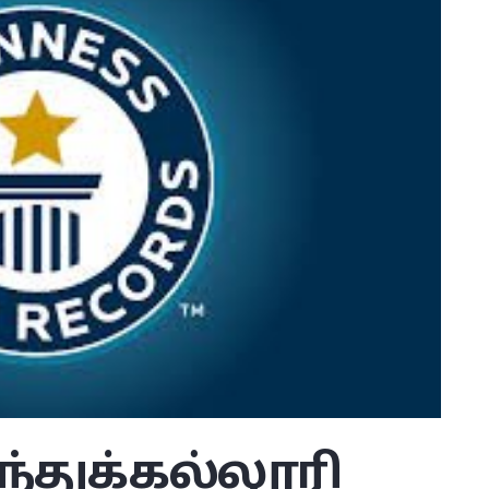
்துக்கல்லூரி