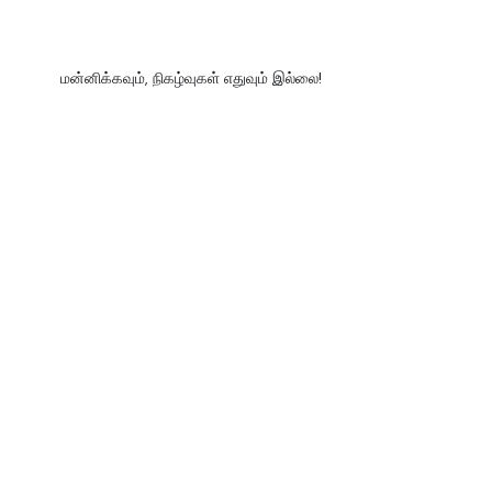
மன்னிக்கவும், நிகழ்வுகள் எதுவும் இல்லை!