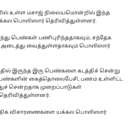
ில் உள்ள மசாஜ் நிலையமொன்றில் இந்த
க்கல பொலிஸார் தெரிவித்துள்ளனர்.
ந்து பெண்கள் பணிபுரிந்ததாகவும், சந்தேக
 அடைத்து வைத்துள்ளதாகவும் பொலிஸார்
ில் இருந்த இரு பெண்களை கடத்திச் சென்று
ு, பெண்களின் கைத்தொலைபேசி, பணம் உள்ளிட்ட
ச் சென்றதாக முறைப்பாடுகள்
ெரிவித்துள்ளனர்.
லதிக விசாரணைகளை யக்கல பொலிஸார்