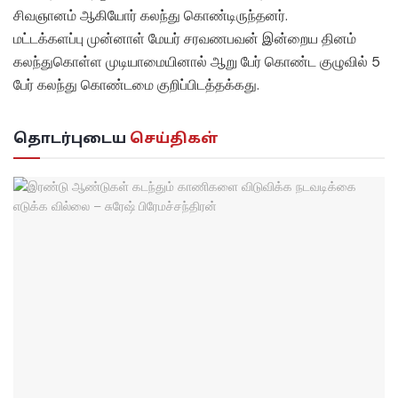
சிவஞானம் ஆகியோர் கலந்து கொண்டிருந்தனர்.
மட்டக்களப்பு முன்னாள் மேயர் சரவணபவன் இன்றைய தினம்
கலந்துகொள்ள முடியாமையினால் ஆறு பேர் கொண்ட குழுவில் 5
பேர் கலந்து கொண்டமை குறிப்பிடத்தக்கது.
தொடர்புடைய
செய்திகள்