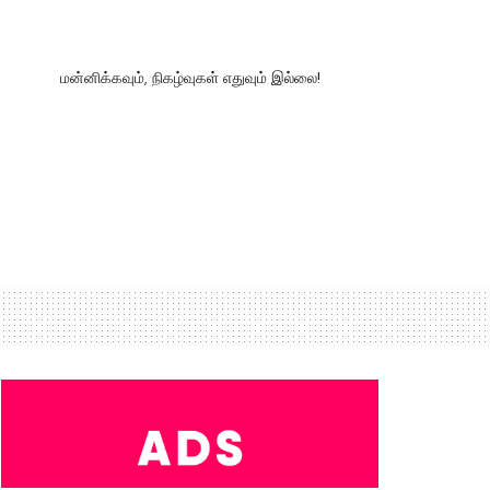
மன்னிக்கவும், நிகழ்வுகள் எதுவும் இல்லை!