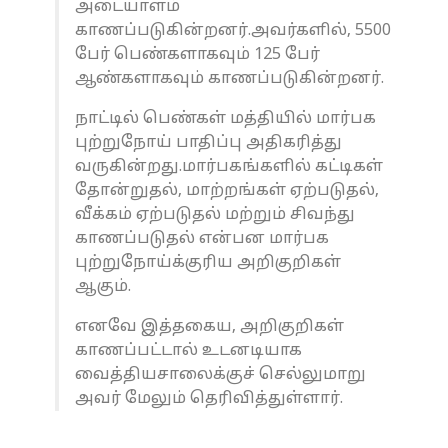
அடையாளம்
காணப்படுகின்றனர்.அவர்களில், 5500
பேர் பெண்களாகவும் 125 பேர்
ஆண்களாகவும் காணப்படுகின்றனர்.
நாட்டில் பெண்கள் மத்தியில் மார்பக
புற்றுநோய் பாதிப்பு அதிகரித்து
வருகின்றது.மார்பகங்களில் கட்டிகள்
தோன்றுதல், மாற்றங்கள் ஏற்படுதல்,
வீக்கம் ஏற்படுதல் மற்றும் சிவந்து
காணப்படுதல் என்பன மார்பக
புற்றுநோய்க்குரிய அறிகுறிகள்
ஆகும்.
எனவே இத்தகைய, அறிகுறிகள்
காணப்பட்டால் உடனடியாக
வைத்தியசாலைக்குச் செல்லுமாறு
அவர் மேலும் தெரிவித்துள்ளார்.