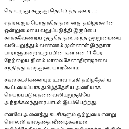
தொடர்ந்து கருத்து தெரிவித்த அவர்…..:
எதிர்வரும் பொதுத்தேர்தலானது தமிழர்களின்
ஒன்றுமையை வலுப்படுத்தி இருப்பை
காக்கவேண்டிய ஒரு தேர்தல். அந்த ஒற்றுமையை
வலியுறுத்தும் வண்ணம் முன்னாள் இந்நாள்
பாராளுமன்ற உறுப்பினர்கள் என 11 பேர்
நேற்றைய தினம் மாவைசேனாதிராஜாவை
சந்தித்து கலந்துரையாடினோம்.
சகல கட்சிகளையும் உள்வாங்கி தமிழ்தேசிய
கூட்டமைப்பாக தமிழ்த்தேசிய அணியாக
செயற்ப்படுவதனைவலியுறுத்தியே
அந்தக்கலந்துரையாடல் இடம்பெற்றது.
எனவே அனைத்து கட்சிகளும் ஒற்றுமை என்று
சொல்லி காலத்தை வீணடிக்காமல்