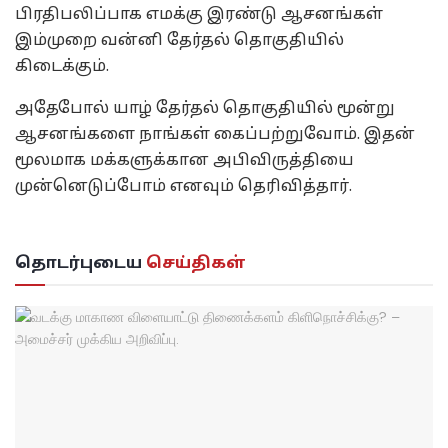
பிரதிபலிப்பாக எமக்கு இரண்டு ஆசனங்கள்
இம்முறை வன்னி தேர்தல் தொகுதியில்
கிடைக்கும்.
அதேபோல் யாழ் தேர்தல் தொகுதியில் மூன்று
ஆசனங்களை நாங்கள் கைப்பற்றுவோம். இதன்
மூலமாக மக்களுக்கான அபிவிருத்தியை
முன்னெடுப்போம் எனவும் தெரிவித்தார்.
தொடர்புடைய
செய்திகள்