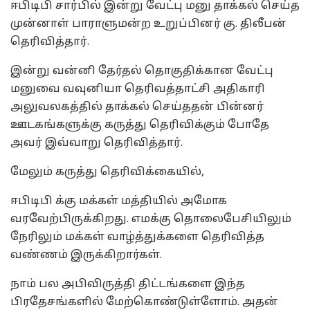
ஈபிடிபி சார்பில் இன்று வேட்பு மனு தாக்கல் செய்த
முன்னாள் பாராளுமன்ற உறுப்பினர் கு. திலீபன்
தெரிவித்தார்.
இன்று வன்னி தேர்தல் தொகுதிக்கான வேட்பு
மனுவை வவுனியா தெரிவத்தாட்சி அதிகாரி
அலுவலகத்தில் தாக்கல் செய்ததன் பின்னர்
ஊடகங்களுக்கு கருத்து தெரிவிக்கும் போதே
அவர் இவ்வாறு தெரிவித்தார்.
மேலும் கருத்து தெரிவிக்கையில்,
ஈபிடிபி க்கு மக்கள் மத்தியில் அமோக
வரவேற்பிருக்கிறது. எமக்கு தொலைபேசியிலும்
நேரிலும் மக்கள் வாழ்த்துக்களை தெரிவித்த
வண்ணம் இருக்கிறார்கள்.
நாம் பல அபிவிருத்தி திட்டங்களை இந்த
பிரதேசங்களில் மேற்கொண்டுள்ளோம். அதன்