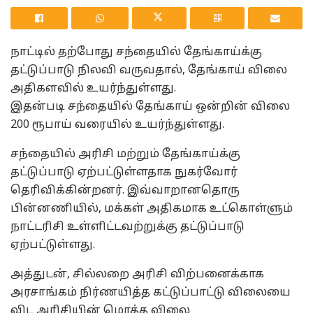
நாட்டில் தற்போது சந்தையில் தேங்காய்க்கு
தட்டுப்பாடு நிலவி வருவதால், தேங்காய் விலை
அதிகளவில் உயர்ந்துள்ளது.
இதன்படி சந்தையில் தேங்காய் ஒன்றின் விலை
200 ரூபாய் வரையில் உயர்ந்துள்ளது.
சந்தையில் அரிசி மற்றும் தேங்காய்க்கு
தட்டுப்பாடு ஏற்பட்டுள்ளதாக நுகர்வோர்
தெரிவிக்கின்றனர். இவ்வாறானதொரு
பின்னணியில், மக்கள் அதிகமாக உட்கொள்ளும்
நாட்டரிசி உள்ளிட்டவற்றுக்கு தட்டுப்பாடு
ஏற்பட்டுள்ளது.
அத்துடன், சில்லறை அரிசி விற்பனைக்காக
அரசாங்கம் நிர்ணயித்த கட்டுப்பாட்டு விலையை
விட அரிசியின் மொத்த விலை