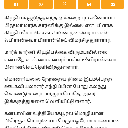
கியூபெக் குறித்த எந்த அக்கறையும் கனேடியப்
பிரதமர் மார்க் கார்னிக்கு இல்லை என, பிளாக்
கியூபெகோயிஸ் கட்சியின் தலைவர் யவ்ஸ்-
ஃபிரான்சுவா பிளான்செட் விமர்சித்துள்ளார்.
மார்க் கார்னி கியூபெக்கை விரும்பவில்லை
என்பதே உண்மை எனவும் யவ்ஸ்-ஃபிரான்சுவா
பிளான்செட் தெரிவித்துள்ளார்.
மொன்ரியலில் நேற்றைய தினம் இடம்பெற்ற
ஊடகவியலாளர் சந்திப்பின் போது கலந்து
கொண்டு உரையாற்றும் போதே, அவர்
இக்கருத்துகளை வெளியிட்டுள்ளார்.
கனடாவின் உத்தியோகபூர்வ மொழியான
பிரெஞ்சு மொழியைப் பேரும் ஒரே மாகாணமான