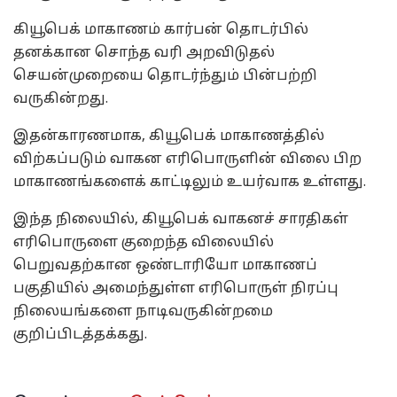
கியூபெக் மாகாணம் கார்பன் தொடர்பில்
தனக்கான சொந்த வரி அறவிடுதல்
செயன்முறையை தொடர்ந்தும் பின்பற்றி
வருகின்றது.
இதன்காரணமாக, கியூபெக் மாகாணத்தில்
விற்கப்படும் வாகன எரிபொருளின் விலை பிற
மாகாணங்களைக் காட்டிலும் உயர்வாக உள்ளது.
இந்த நிலையில், கியூபெக் வாகனச் சாரதிகள்
எரிபொருளை குறைந்த விலையில்
பெறுவதற்கான ஒண்டாரியோ மாகாணப்
பகுதியில் அமைந்துள்ள எரிபொருள் நிரப்பு
நிலையங்களை நாடிவருகின்றமை
குறிப்பிடத்தக்கது.