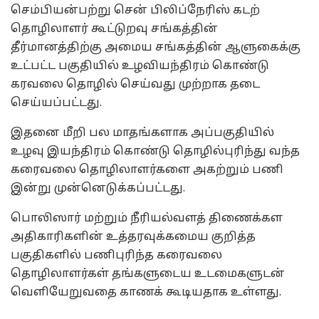
செம்பியன்பற்று சென் பிலிப்நேரிஸ் கடற்
தொழிலாளர் கூட்டுறவு சங்கத்தின்
தீர்மானத்திற்கு அமைய சங்கத்தின் ஆளுகைக்கு
உட்பட்ட பகுதியில் உழவியந்திரம் கொண்டு
கரவலை தொழில் செய்வது முற்றாக தடை
செய்யப்பட்டது.
இதனை மீறி பல மாதங்களாக அப்பகுதியில்
உழவு இயந்திரம் கொண்டு தொழில்புரிந்து வந்த
கரைவலை தொழிலாளர்களை அகற்றும் பணி
இன்று முன்னெடுக்கப்பட்டது.
பொலிஸார் மற்றும் நீரியல்வளத் திணைக்கள
அதிகாரிகளின் உத்தரவுக்கமைய குறித்த
பகுதிகளில் பணிபுரிந்த கரைவலை
தொழிலாளர்கள் தங்களுடைய உடமைகளுடன்
வெளியேறுவதை காணக் கூடியதாக உள்ளது.