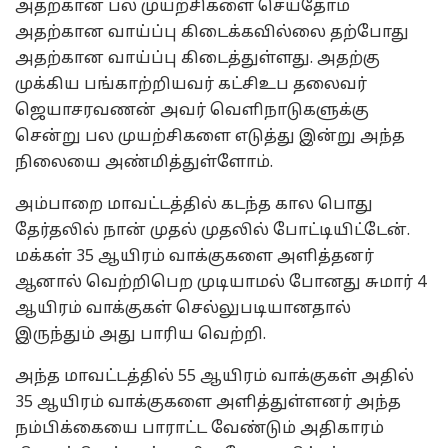
அதற்கான பல முயற்சிகளை செய்தோம்
அதற்கான வாய்ப்பு கிடைக்கவில்லை தற்போது
அதற்கான வாய்ப்பு கிடைத்துள்ளது. அதற்கு
முக்கிய பங்காற்றியவர் கட்சிஉப தலைவர்
ஜெயாசரவணன் அவர் வெளிநாடுகளுக்கு
சென்று பல முயற்சிகளை எடுத்து இன்று அந்த
நிலையை அண்மித்துள்ளோம்.
அம்பாறை மாவட்டத்தில் கடந்த கால பொது
தேர்தலில் நான் முதல் முதலில் போட்டியிட்டேன்.
மக்கள் 35 ஆயிரம் வாக்குகளை அளித்தனர்
ஆனால் வெற்றிபெற முடியாமல் போனது சுமார் 4
ஆயிரம் வாக்குகள் செல்லுபடியானதால்
இருந்தும் அது பாரிய வெற்றி.
அந்த மாவட்டத்தில் 55 ஆயிரம் வாக்குகள் அதில்
35 ஆயிரம் வாக்குகளை அளித்துள்ளனர் அந்த
நம்பிக்கையை பாராட்ட வேண்டும் அதிகாரம்