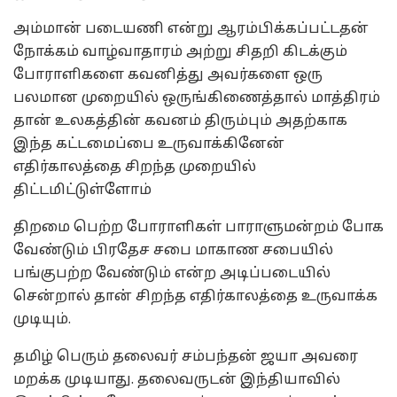
அம்மான் படையணி என்று ஆரம்பிக்கப்பட்டதன்
நோக்கம் வாழ்வாதாரம் அற்று சிதறி கிடக்கும்
போராளிகளை கவனித்து அவர்களை ஒரு
பலமான முறையில் ஒருங்கிணைத்தால் மாத்திரம்
தான் உலகத்தின் கவனம் திரும்பும் அதற்காக
இந்த கட்டமைப்பை உருவாக்கினேன்
எதிர்காலத்தை சிறந்த முறையில்
திட்டமிட்டுள்ளோம்
திறமை பெற்ற போராளிகள் பாராளுமன்றம் போக
வேண்டும் பிரதேச சபை மாகாண சபையில்
பங்குபற்ற வேண்டும் என்ற அடிப்படையில்
சென்றால் தான் சிறந்த எதிர்காலத்தை உருவாக்க
முடியும்.
தமிழ் பெரும் தலைவர் சம்பந்தன் ஜயா அவரை
மறக்க முடியாது. தலைவருடன் இந்தியாவில்