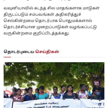
வவுனியாவில் கடந்த சில மாதங்களாக மாடுகள்
திருடப்படும் சம்பவங்கள் அதிகரித்துச்
செல்கின்றமை தொடர்பாக பொதுமக்களால்
தொடர்ச்சியான முறைப்பாடுகள் வழங்கப்பட்டு
வருகின்றமை குறிப்பிடத்தக்கது.
தொடர்புடைய
செய்திகள்