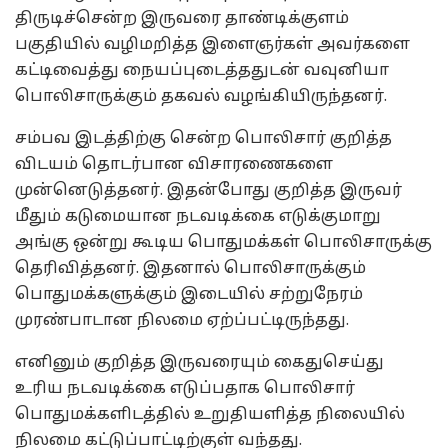
திருடிச்சென்ற இருவரை தாண்டிக்குளம்
பகுதியில் வழிமறித்த இளைஞர்கள் அவர்களை
கட்டிவைத்து நையப்புடைத்ததுடன் வவுனியா
பொலிசாருக்கும் தகவல் வழங்கியிருந்தனர்.
சம்பவ இடத்திற்கு சென்ற பொலிசார் குறித்த
விடயம் தொடர்பான விசாரணைகளை
முன்னெடுத்தனர். இதன்போது குறித்த இருவர்
மீதும் கடுமையான நடவடிக்கை எடுக்குமாறு
அங்கு ஒன்று கூடிய பொதுமக்கள் பொலிசாருக்கு
தெரிவித்தனர். இதனால் பொலிசாருக்கும்
பொதுமக்களுக்கும் இடையில் சற்றுநேரம்
முரண்பாடான நிலமை ஏற்ப்பட்டிருந்தது.
எனினும் குறித்த இருவரையும் கைதுசெய்து
உரிய நடவடிக்கை எடுப்பதாக பொலிசார்
பொதுமக்களிடத்தில் உறுதியளித்த நிலையில்
நிலமை கட்டுப்பாட்டிற்குள் வந்தது.