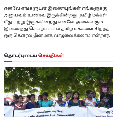
எனவே எங்களுடன் இணையுங்கள் எங்களுக்கு
அனுபவம் உணர்வு இருக்கின்றது. தமிழ் மக்கள்
மீது பற்று இருக்கின்றது எனவே அனைவரும்
இணைந்து செயற்பட்டால் தமிழ் மக்களை சிறந்த
ஒரு கௌரவ இனமாக வாழவைக்கலாம் என்றார்.
தொடர்புடைய
செய்திகள்