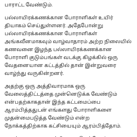
பாராட்ட வேண்டும்.
பல்லாயிரக்கணக்கான போராளிகள் உயிர்
தியாகம் செய்துள்ளனர். அதேபோன்று
பல்லாயிரக்கணக்கான போராளிகள்
அங்கவீனமாகவும் வாழ்வாதாரம் அற்ற நிலையில்
கணவனை இழந்த பல்லாயிரக்கணக்கான
போராளி குடும்பங்கள் வடக்கு கிழக்கில் ஒரு
வேதனையான கட்டத்தில் தான் இன்றுவரை
வாழ்ந்து வருகின்றனர்.
அதற்கு ஒரு அத்திவாரமாக ஒரு
வேலைத்திட்டத்தை முன்னெடுக்க வேண்டும்
என்பதற்காகதான் இந்த கட்டமைப்பை
ஆரம்பித்ததுடன் எங்களது போராளிகளை
முதன்மைபடுத்த வேண்டும் என்ற
நோக்கத்திற்காக கட்சியையும் ஆரம்பித்தோம்.