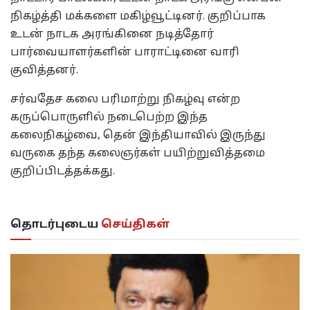
நிகழ்த்தி மக்களை மகிழ்வூட்டினர். குறிப்பாக
உடன் நாடக அரங்கினை நடித்தோர்
பார்வையாளர்களின் பாராட்டினை வாரி
குவித்தனர்.
சர்வதேச கலை பரிமாற்று நிகழ்வு என்ற
கருப்பொருளில் நடைபெற்ற இந்த
கலைநிகழ்வை, தென் இந்தியாவில் இருந்து
வருகை தந்த கலைஞர்கள் பயிற்றுவித்தமை
குறிப்பிடத்தக்கது.
தொடர்புடைய
செய்திகள்